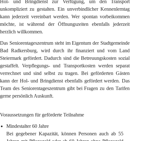
Hol- und Bringdienst zur Verfügung, um den Transport 
unkompliziert zu gestalten. Ein unverbindlicher Kennenlerntag 
kann jederzeit vereinbart werden. Wer spontan vorbeikommen 
möchte, ist während der Öffnungszeiten ebenfalls jederzeit 
herzlich willkommen.
Das Seniorentageszentrum steht im Eigentum der Stadtgemeinde 
Bad Radkersburg, wird durch ihr finanziert und vom Land 
Steiermark gefördert. Dadurch sind die Betreuungskosten sozial 
gestaffelt. Verpflegungs- und Transportkosten werden separat 
verrechnet und sind selbst zu tragen. Bei geförderten Gästen 
kann der Hol- und Bringdienst ebenfalls gefördert werden. Das 
Team des Seniorentageszentrum gibt bei Fragen zu den Tarifen 
gerne persönlich Auskunft.
Voraussetzungen für geförderte Teilnahme
Mindestalter 60 Jahre
Bei gegebener Kapazität, können Personen auch ab 55 