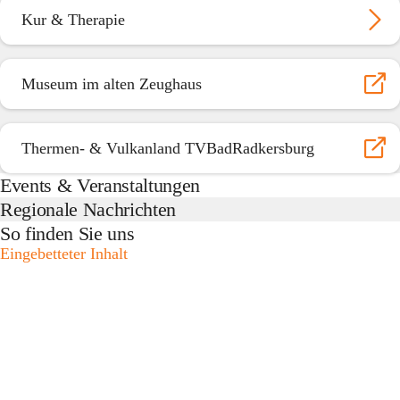
Kur & Therapie
Museum im alten Zeughaus
Thermen- & Vulkanland TVBadRadkersburg
Events & Veranstaltungen
Regionale Nachrichten
So finden Sie uns
Eingebetteter Inhalt