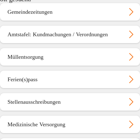
Gemeindezeitungen
Amtstafel: Kundmachungen / Verordnungen
Müllentsorgung
Ferien(s)pass
Stellenausschreibungen
Medizinische Versorgung