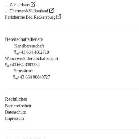
... Zehnerhaus
... Thermen&Vulkanland
Parktherme Bad Radkersburg
Bereitschaftsdienste
Kanalbereitschaft
+43 664 4602719
Wasserwerk Bereitschaftsdienst
+43 664 3383232
Fernwärme
+43 664 80849727
Rechtliches
Barrierefreiheit
Datenschutz
Impressum