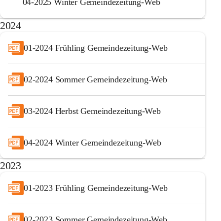
04-2025 Winter Gemeindezeitung-Web
2024
01-2024 Frühling Gemeindezeitung-Web
02-2024 Sommer Gemeindezeitung-Web
03-2024 Herbst Gemeindezeitung-Web
04-2024 Winter Gemeindezeitung-Web
2023
01-2023 Frühling Gemeindezeitung-Web
02-2023 Sommer Gemeindezeitung-Web