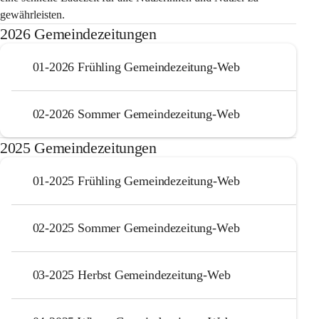
gewährleisten.
2026 Gemeindezeitungen
01-2026 Frühling Gemeindezeitung-Web
02-2026 Sommer Gemeindezeitung-Web
2025 Gemeindezeitungen
01-2025 Frühling Gemeindezeitung-Web
02-2025 Sommer Gemeindezeitung-Web
03-2025 Herbst Gemeindezeitung-Web