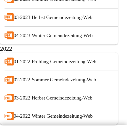
03-2023 Herbst Gemeindezeitung-Web
04-2023 Winter Gemeindezeitung-Web
2022
01-2022 Frühling Gemeindezeitung-Web
02-2022 Sommer Gemeindezeitung-Web
03-2022 Herbst Gemeindezeitung-Web
04-2022 Winter Gemeindezeitung-Web