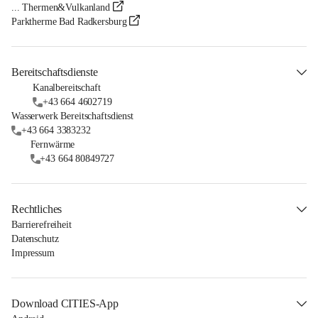
... Thermen&Vulkanland
Parktherme Bad Radkersburg
Bereitschaftsdienste
Kanalbereitschaft
+43 664 4602719
Wasserwerk Bereitschaftsdienst
+43 664 3383232
Fernwärme
+43 664 80849727
Rechtliches
Barrierefreiheit
Datenschutz
Impressum
Download CITIES-App