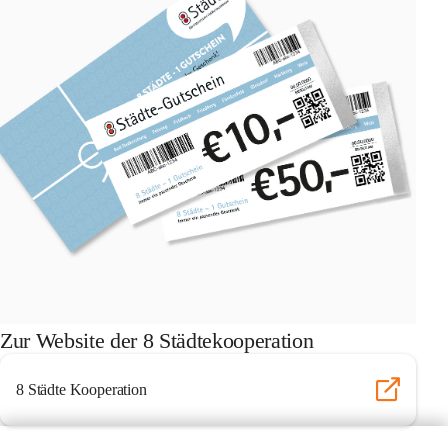
Zur Website der 8 Städtekooperation
8 Städte Kooperation