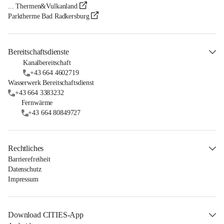
... Thermen&Vulkanland
Parktherme Bad Radkersburg
Bereitschaftsdienste
Kanalbereitschaft
+43 664 4602719
Wasserwerk Bereitschaftsdienst
+43 664 3383232
Fernwärme
+43 664 80849727
Rechtliches
Barrierefreiheit
Datenschutz
Impressum
Download CITIES-App