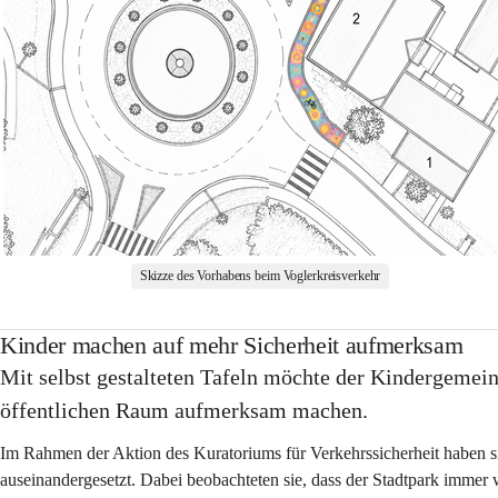
Skizze des Vorhabens beim Voglerkreisverkehr
Kinder machen auf mehr Sicherheit aufmerksam
Mit selbst gestalteten Tafeln möchte der Kindergemei
öffentlichen Raum aufmerksam machen.
Im Rahmen der Aktion des Kuratoriums für Verkehrssicherheit haben s
auseinandergesetzt. Dabei beobachteten sie, dass der Stadtpark immer