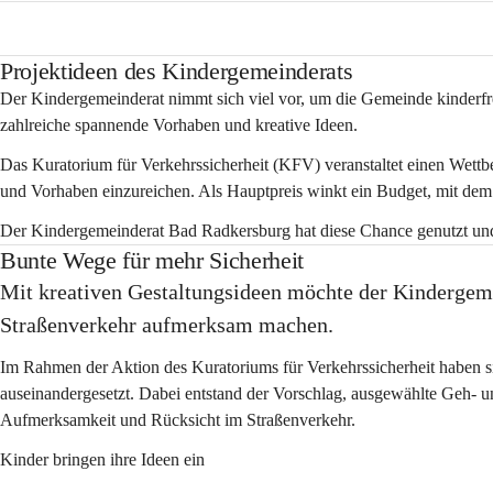
Projektideen des Kindergemeinderats
Der Kindergemeinderat nimmt sich viel vor, um die Gemeinde kinderfre
zahlreiche spannende Vorhaben und kreative Ideen.
Das 
Kuratorium für Verkehrssicherheit (KFV) 
veranstaltet einen Wett
und Vorhaben einzureichen. Als Hauptpreis winkt ein Budget, mit dem
Der Kindergemeinderat Bad Radkersburg hat diese Chance genutzt und
Bunte Wege für mehr Sicherheit
Mit kreativen Gestaltungsideen möchte der Kindergem
Straßenverkehr aufmerksam machen.
Im Rahmen der Aktion des Kuratoriums für Verkehrssicherheit haben s
auseinandergesetzt. Dabei entstand der Vorschlag, ausgewählte Geh- un
Aufmerksamkeit und Rücksicht im Straßenverkehr.
Kinder bringen ihre Ideen ein