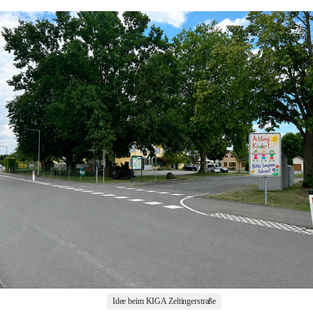
Idee beim KIGA Zeltingerstraße