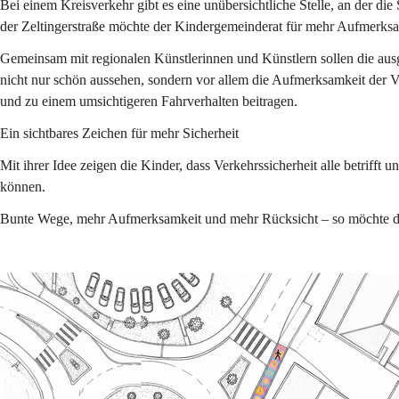
Bei einem Kreisverkehr gibt es eine unübersichtliche Stelle, an der d
der Zeltingerstraße möchte der Kindergemeinderat für mehr Aufmerksa
Gemeinsam mit regionalen Künstlerinnen und Künstlern sollen die ausg
nicht nur schön aussehen, sondern vor allem die Aufmerksamkeit der 
und zu einem umsichtigeren Fahrverhalten beitragen.
Ein sichtbares Zeichen für mehr Sicherheit
Mit ihrer Idee zeigen die Kinder, dass Verkehrssicherheit alle betriff
können.
Bunte Wege, mehr Aufmerksamkeit und mehr Rücksicht – so möchte de