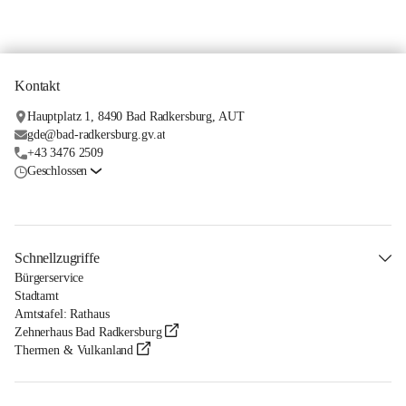
Kontakt
Hauptplatz 1, 8490 Bad Radkersburg, AUT
gde@bad-radkersburg.gv.at
+43 3476 2509
Geschlossen
Schnellzugriffe
Bürgerservice
Stadtamt
Amtstafel: Rathaus
Zehnerhaus Bad Radkersburg
Thermen & Vulkanland