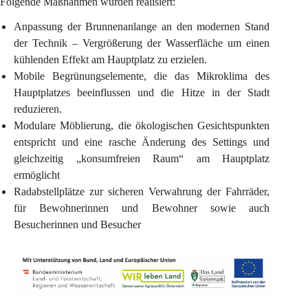
Folgende Maßnahmen wurden realisiert:
Anpassung der Brunnenanlange an den modernen Stand 
der Technik – Vergrößerung der Wasserfläche um einen 
kühlenden Effekt am Hauptplatz zu erzielen.
Mobile Begrünungselemente, die das Mikroklima des 
Hauptplatzes beeinflussen und die Hitze in der Stadt 
reduzieren.
Modulare Möblierung, die ökologischen Gesichtspunkten 
entspricht und eine rasche Änderung des Settings und 
gleichzeitig „konsumfreien Raum“ am Hauptplatz 
ermöglicht
Radabstellplätze zur sicheren Verwahrung der Fahrräder, 
für Bewohnerinnen und Bewohner sowie auch 
Besucherinnen und Besucher