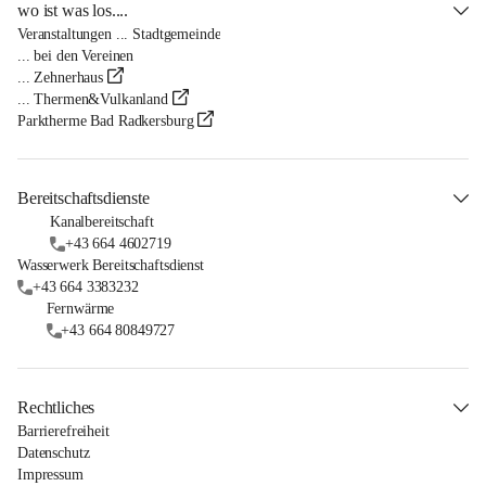
wo ist was los....
Veranstaltungen ... Stadtgemeinde
... bei den Vereinen
... Zehnerhaus
... Thermen&Vulkanland
Parktherme Bad Radkersburg
Bereitschaftsdienste
Kanalbereitschaft
+43 664 4602719
Wasserwerk Bereitschaftsdienst
+43 664 3383232
Fernwärme
+43 664 80849727
Rechtliches
Barrierefreiheit
Datenschutz
Impressum