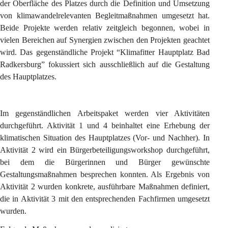
der Oberfläche des Platzes durch die Definition und Umsetzung 
von klimawandelrelevanten Begleitmaßnahmen umgesetzt hat. 
Beide Projekte werden relativ zeitgleich begonnen, wobei in 
vielen Bereichen auf Synergien zwischen den Projekten geachtet 
wird. Das gegenständliche Projekt “Klimafitter Hauptplatz Bad 
Radkersburg” fokussiert sich ausschließlich auf die Gestaltung 
des Hauptplatzes.
Im gegenständlichen Arbeitspaket werden vier Aktivitäten 
durchgeführt. Aktivität 1 und 4 beinhaltet eine Erhebung der 
klimatischen Situation des Hauptplatzes (Vor- und Nachher). In 
Aktivität 2 wird ein Bürgerbeteiligungsworkshop durchgeführt, 
bei dem die Bürgerinnen und Bürger gewünschte 
Gestaltungsmaßnahmen besprechen konnten. Als Ergebnis von 
Aktivität 2 wurden konkrete, ausführbare Maßnahmen definiert, 
die in Aktivität 3 mit den entsprechenden Fachfirmen umgesetzt 
wurden.